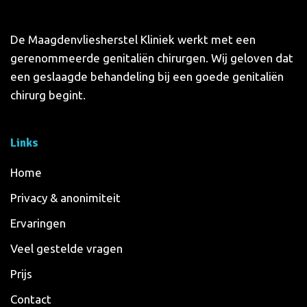
De Maagdenvliesherstel Kliniek werkt met een
gerenommeerde genitaliën chirurgen. Wij geloven dat
een geslaagde behandeling bij een goede genitaliën
chirurg begint.
Links
Home
Privacy & anonimiteit
Ervaringen
Veel gestelde vragen
Prijs
Contact