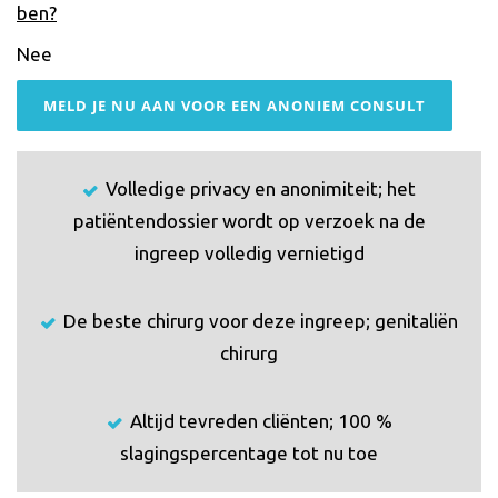
ben?
Nee
MELD JE NU AAN VOOR EEN ANONIEM CONSULT
Volledige privacy en anonimiteit; het
patiëntendossier wordt op verzoek na de
ingreep volledig vernietigd
De beste chirurg voor deze ingreep; genitaliën
chirurg
Altijd tevreden cliënten; 100 %
slagingspercentage tot nu toe