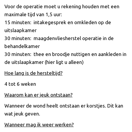
Voor de operatie moet u rekening houden met een
maximale tijd van 1,5 uur:
15 minuten: intakegesprek en omkleden op de
uitslaapkamer
30 minuten: maagdenvliesherstel operatie in de
behandelkamer
30 minuten: thee en broodje nuttigen en aankleden in
de uitslaapkamer (hier ligt u alleen)
Hoe lang is de hersteltijd?
4 tot 6 weken
Waarom kan er jeuk ontstaan?
Wanneer de wond heelt ontstaan er korstjes. Dit kan
wat jeuk geven.
Wanneer mag ik weer werken?