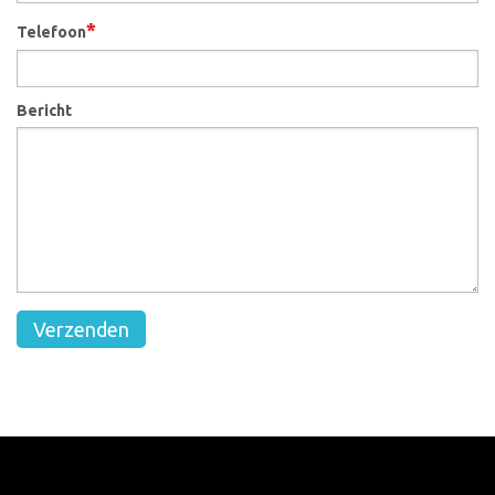
*
Telefoon
Bericht
Verzenden