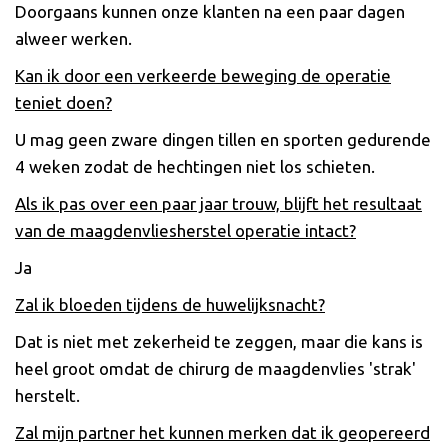
Doorgaans kunnen onze klanten na een paar dagen
alweer werken.
Kan ik door een verkeerde beweging de operatie
teniet doen?
U mag geen zware dingen tillen en sporten gedurende
4 weken zodat de hechtingen niet los schieten.
Als ik pas over een paar jaar trouw, blijft het resultaat
van de maagdenvliesherstel operatie intact?
Ja
Zal ik bloeden tijdens de huwelijksnacht?
Dat is niet met zekerheid te zeggen, maar die kans is
heel groot omdat de chirurg de maagdenvlies 'strak'
herstelt.
Zal mijn partner het kunnen merken dat ik geopereerd