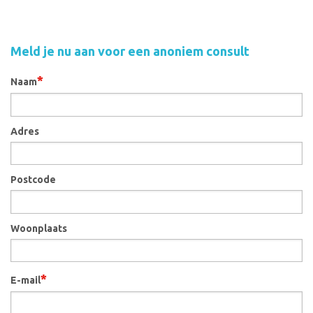
Meld je nu aan voor een anoniem consult
*
Naam
Adres
Postcode
Woonplaats
*
E-mail